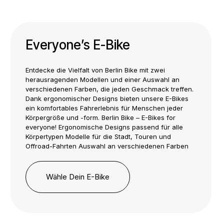
Everyone’s E-Bike
Entdecke die Vielfalt von Berlin Bike mit zwei
herausragenden Modellen und einer Auswahl an
verschiedenen Farben, die jeden Geschmack treffen.
Dank ergonomischer Designs bieten unsere E-Bikes
ein komfortables Fahrerlebnis für Menschen jeder
Körpergröße und -form. Berlin Bike – E-Bikes for
everyone! Ergonomische Designs passend für alle
Körpertypen Modelle für die Stadt, Touren und
Offroad-Fahrten Auswahl an verschiedenen Farben
Wähle Dein E-Bike