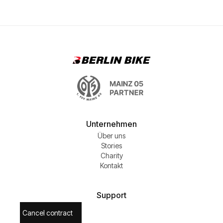
Unternehmen
Über uns
Stories
Charity
Kontakt
Support
Cancel contract