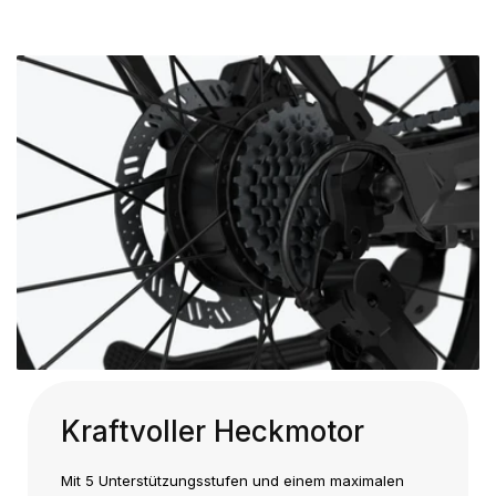
Kraftvoller Heckmotor
Mit 5 Unterstützungsstufen und einem maximalen