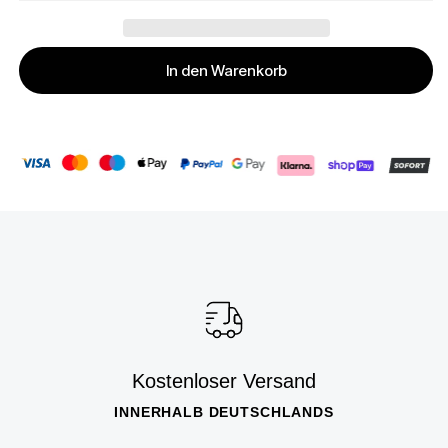
In den Warenkorb
Kostenloser Versand
INNERHALB DEUTSCHLANDS