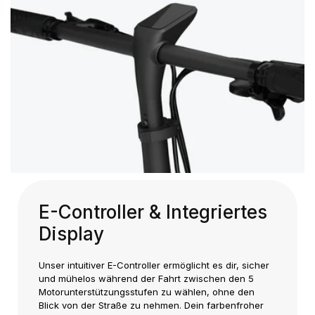
E-Controller & Integriertes
Display
Unser intuitiver E-Controller ermöglicht es dir, sicher
und mühelos während der Fahrt zwischen den 5
Motorunterstützungsstufen zu wählen, ohne den
Blick von der Straße zu nehmen. Dein farbenfroher