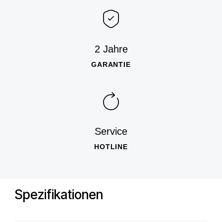
2 Jahre
GARANTIE
Service
HOTLINE
Spezifikationen