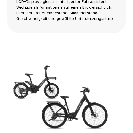
LCD-Display agiert als intelligenter Fahrassistent.
Wichtigen Informationen auf einen Blick ersichtlich:
Fahrlicht, Batterieladestand, Kilometerstand,
Geschwindigkeit und gewählte Unterstützungsstufe.