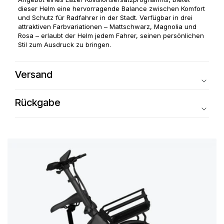
dieser Helm eine hervorragende Balance zwischen Komfort
und Schutz für Radfahrer in der Stadt. Verfügbar in drei
attraktiven Farbvariationen – Mattschwarz, Magnolia und
Rosa – erlaubt der Helm jedem Fahrer, seinen persönlichen
Stil zum Ausdruck zu bringen.
Versand
Rückgabe