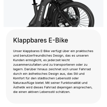
Klappbares E-Bike
Unser klappbares E-Bike verfügt über ein praktisches
und benutzerfreundliches Design, das es unseren
Kunden ermöglicht, es jederzeit leicht
zusammenzufalten und zu transportieren oder zu
lagern. Darüber hinaus zeichnet sich unser Fahrrad
durch ein ästhetisches Design aus, das Stil und
Komfort für den städtischen Lebensstil oder
Naturausflüge bietet. Mit seiner Funktionalität und
Ästhetik wird dieses Fahrrad diejenigen ansprechen,
die einen aktiven Lebensstil schätzen.