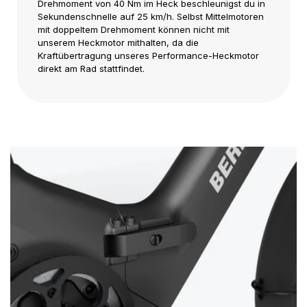
Drehmoment von 40 Nm im Heck beschleunigst du in
Sekundenschnelle auf 25 km/h. Selbst Mittelmotoren
mit doppeltem Drehmoment können nicht mit
unserem Heckmotor mithalten, da die
Kraftübertragung unseres Performance-Heckmotor
direkt am Rad stattfindet.